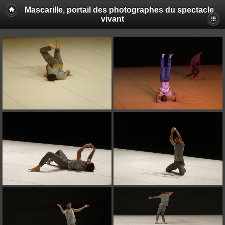
Mascarille, portail des photographes du spectacle
vivant