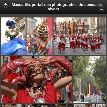
Mascarille, portail des photographes du spectacle
vivant