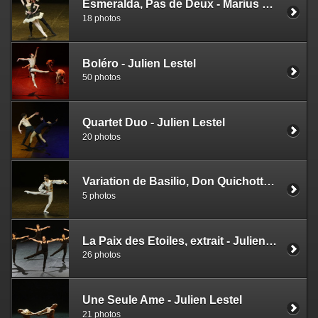
Esmeralda, Pas de Deux - Marius Petipa
18 photos
Boléro - Julien Lestel
50 photos
Quartet Duo - Julien Lestel
20 photos
Variation de Basilio, Don Quichotte acte I - Marius Petipa
5 photos
La Paix des Etoiles, extrait - Julien Lestel
26 photos
Une Seule Ame - Julien Lestel
21 photos