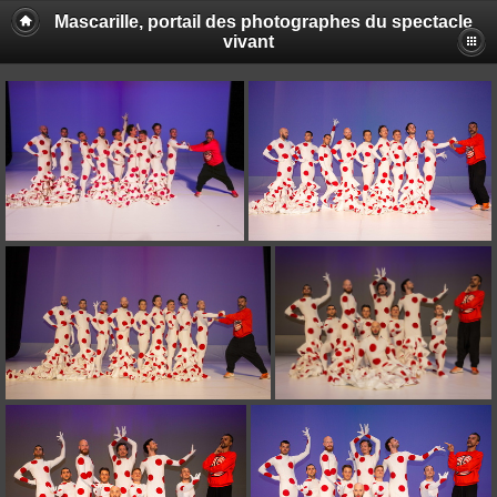
Mascarille, portail des photographes du spectacle
vivant