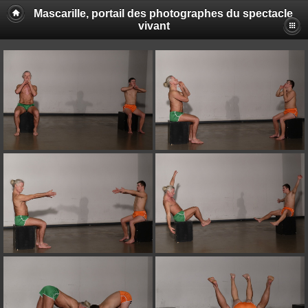
Mascarille, portail des photographes du spectacle
vivant