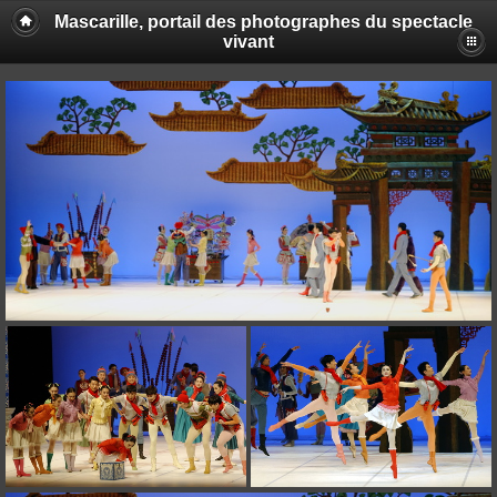
Mascarille, portail des photographes du spectacle
vivant