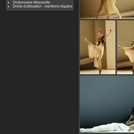
Dictionnaire Mascarille
Droits d'utilisation - mentions légales