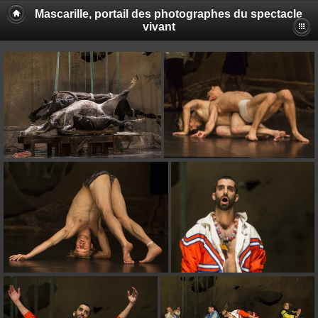
Mascarille, portail des photographes du spectacle
vivant