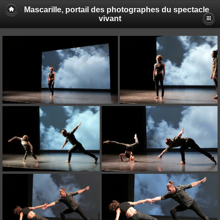
Mascarille, portail des photographes du spectacle
vivant