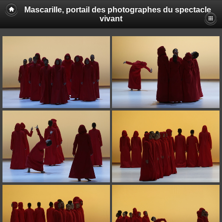
Mascarille, portail des photographes du spectacle
vivant