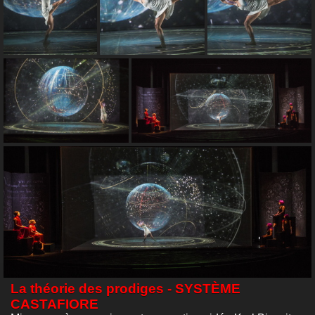
La théorie des prodiges - SYSTÈME
CASTAFIORE