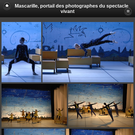
Mascarille, portail des photographes du spectacle
vivant