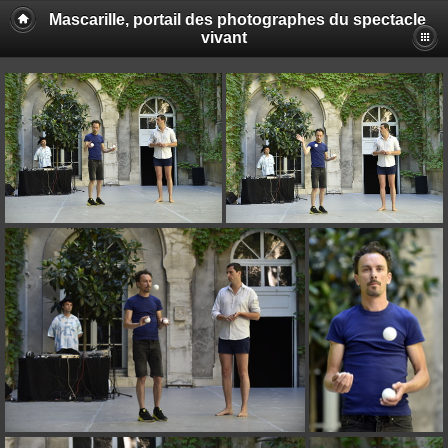
Mascarille, portail des photographes du spectacle
vivant