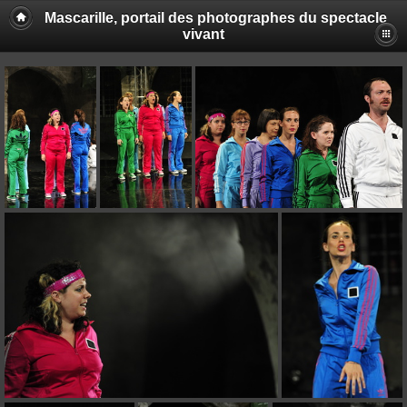
Mascarille, portail des photographes du spectacle
vivant