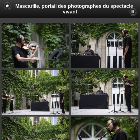
Mascarille, portail des photographes du spectacle
vivant