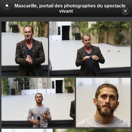
Mascarille, portail des photographes du spectacle
vivant