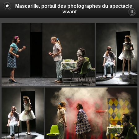
Mascarille, portail des photographes du spectacle
vivant