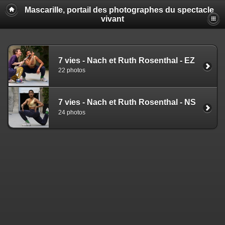
Mascarille, portail des photographes du spectacle
vivant
7 vies - Nach et Ruth Rosenthal - EZ
22 photos
7 vies - Nach et Ruth Rosenthal - NS
24 photos