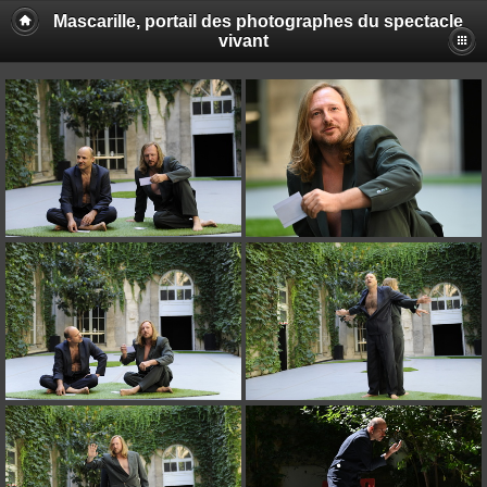
Mascarille, portail des photographes du spectacle
vivant