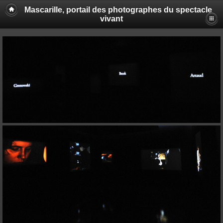
Mascarille, portail des photographes du spectacle
vivant