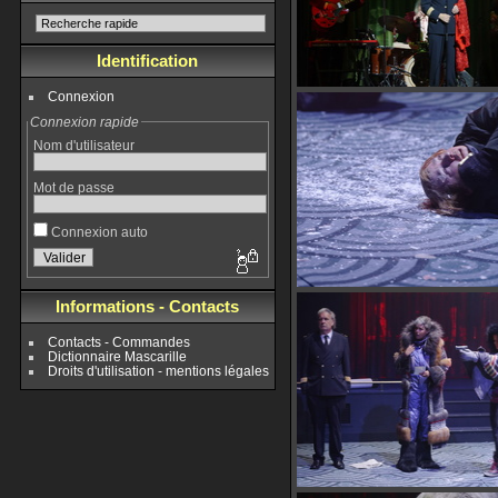
Identification
Connexion
Connexion rapide
Nom d'utilisateur
Mot de passe
Connexion auto
Informations - Contacts
Contacts - Commandes
Dictionnaire Mascarille
Droits d'utilisation - mentions légales