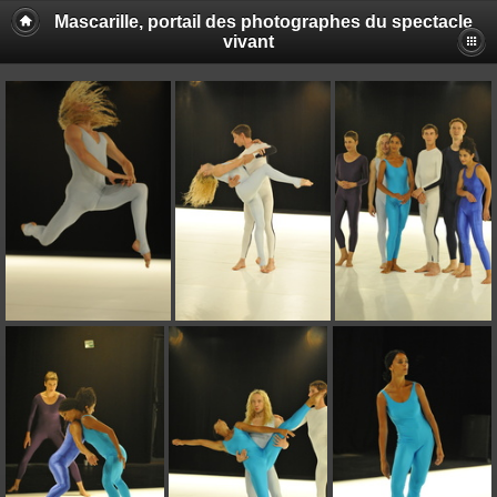
Mascarille, portail des photographes du spectacle
vivant