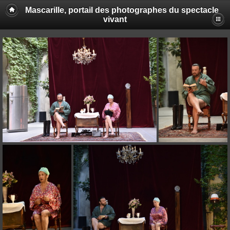
Mascarille, portail des photographes du spectacle
vivant