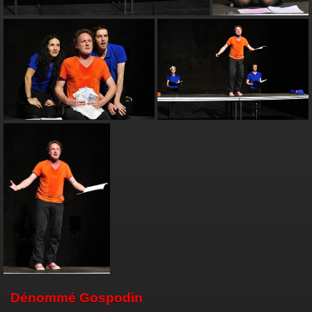
Dénommé Gospodin