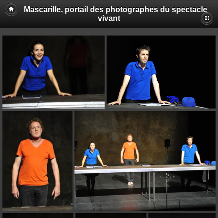
Mascarille, portail des photographes du spectacle
vivant