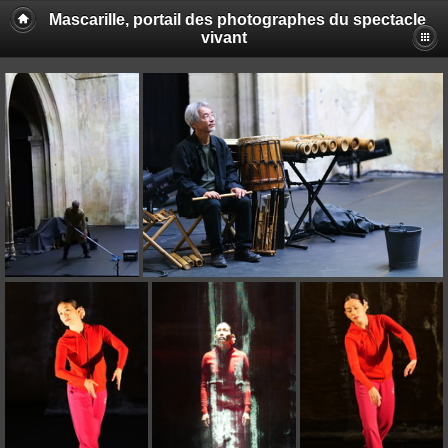
Mascarille, portail des photographes du spectacle
vivant