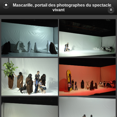
Mascarille, portail des photographes du spectacle
vivant