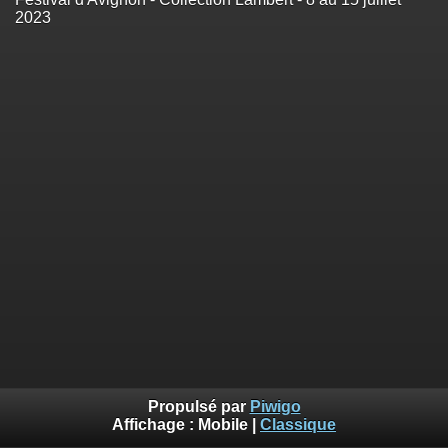
2023
Propulsé par
Piwigo
Affichage :
Mobile
|
Classique