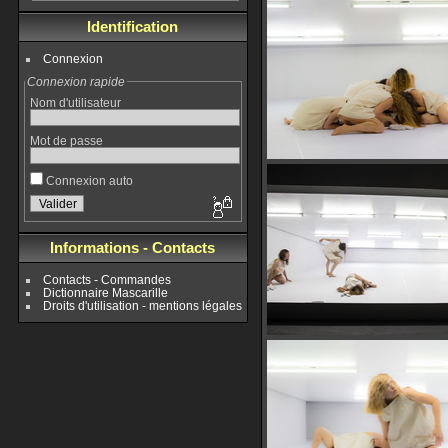
Identification
Connexion
Connexion rapide
Nom d'utilisateur
Mot de passe
Connexion auto
Informations - Contacts
Contacts - Commandes
Dictionnaire Mascarille
Droits d'utilisation - mentions légales