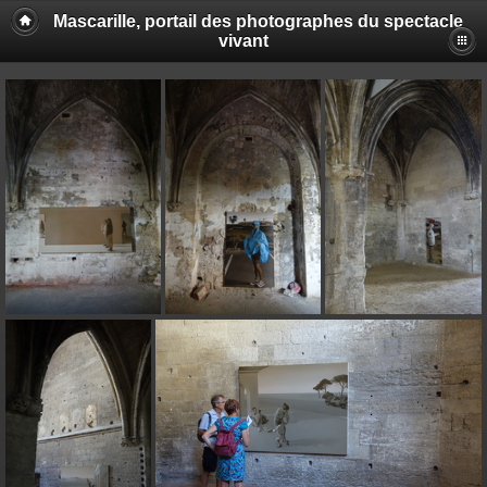
Mascarille, portail des photographes du spectacle
vivant