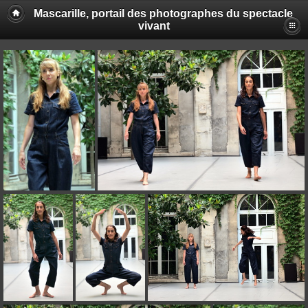
Mascarille, portail des photographes du spectacle
vivant