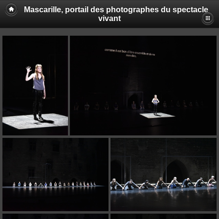
Mascarille, portail des photographes du spectacle
vivant