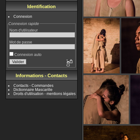
Identification
Connexion
Connexion rapide
Nom d'utilisateur
Mot de passe
Connexion auto
Informations - Contacts
Contacts - Commandes
Dictionnaire Mascarille
Droits d'utilisation - mentions légales