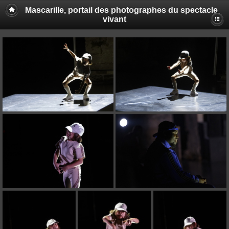
Mascarille, portail des photographes du spectacle
vivant