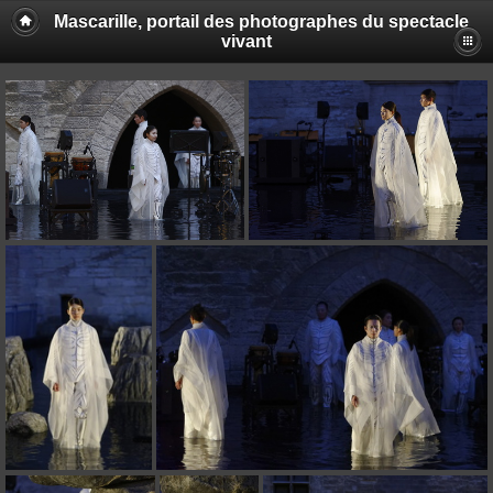
Mascarille, portail des photographes du spectacle
vivant