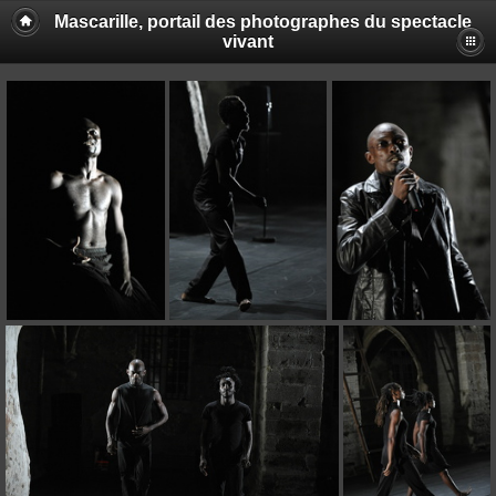
Mascarille, portail des photographes du spectacle
vivant