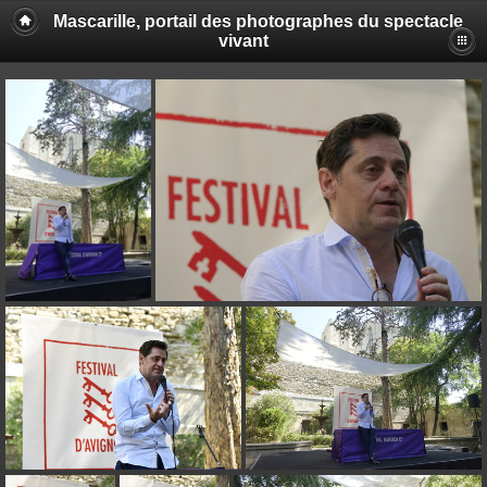
Mascarille, portail des photographes du spectacle
vivant