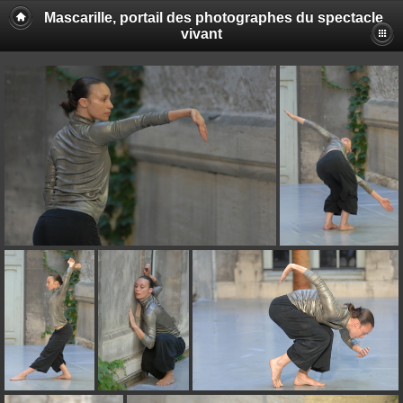
Mascarille, portail des photographes du spectacle
vivant