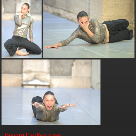
Devant l'arrière pays