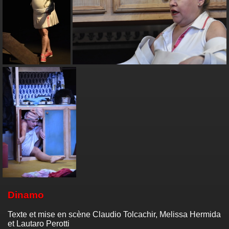
Dinamo
Texte et mise en scène Claudio Tolcachir, Melissa Hermida
et Lautaro Perotti