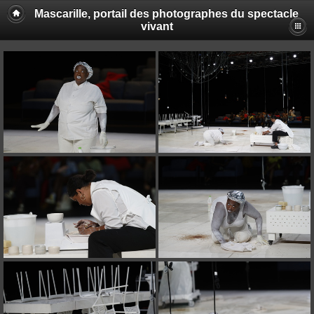
Mascarille, portail des photographes du spectacle
vivant