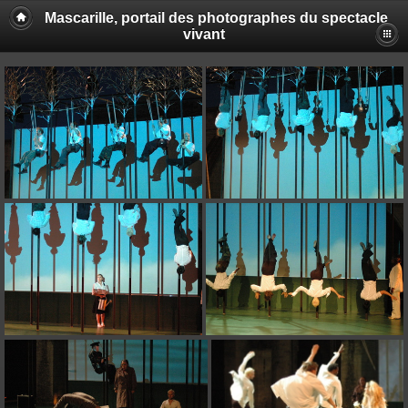
Mascarille, portail des photographes du spectacle
vivant