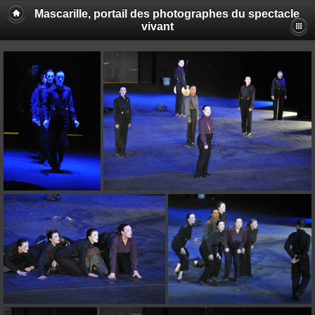
Mascarille, portail des photographes du spectacle
vivant