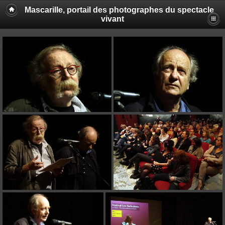
Mascarille, portail des photographes du spectacle
vivant