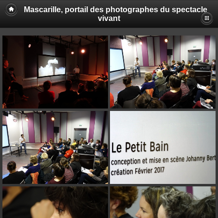
Mascarille, portail des photographes du spectacle
vivant