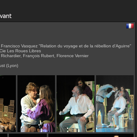
 Francisco Vasquez "Relation du voyage et de la rébellion d'Aguirre"
 Cie Les Roues Libres
 Richardier, François Rubert, Florence Vernier
ust (Lyon)