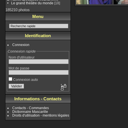
Le grand théâtre du monde
[18]
185210 photos
Menu
Identification
Connexion
Connexion rapide
Nom d'utilisateur
Mot de passe
Connexion auto
Informations - Contacts
Contacts - Commandes
Dictionnaire Mascarille
Droits d'utilisation - mentions légales