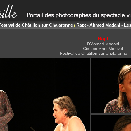
Festival de Châtillon sur Chalaronne
/
Rapt - Ahmed Madani - Les
Rapt
D'Ahmed Madani
Cie Les Mani Manivel
Festival de Châtillon sur Chalaronne -