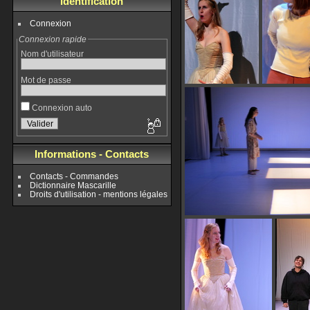
Identification
Connexion
Connexion rapide
Nom d'utilisateur
Mot de passe
Connexion auto
Informations - Contacts
Contacts - Commandes
Dictionnaire Mascarille
Droits d'utilisation - mentions légales