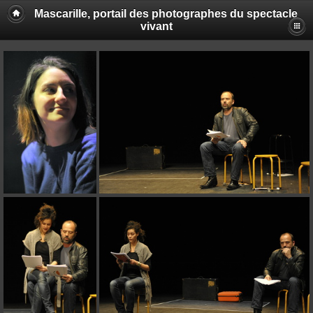
Mascarille, portail des photographes du spectacle
vivant