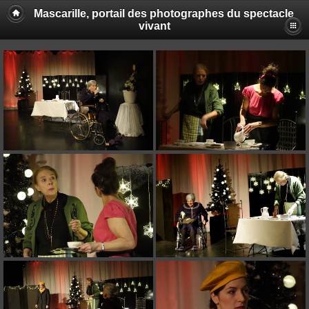
Mascarille, portail des photographes du spectacle
vivant