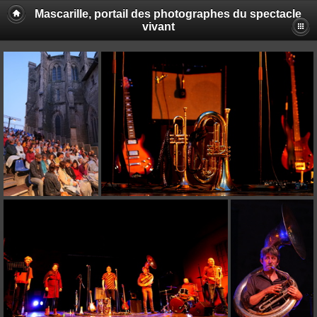
Mascarille, portail des photographes du spectacle
vivant