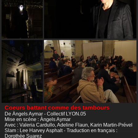
Coeurs battant comme des tambours
De Àngels Aymar - Collectif LYON.05
Mise en scène : Àngels Aymar
Avec : Valeria Cardullo, Adeline Flaun, Karin Martin-Prével
Slam : Lee Harvey Asphalt - Traduction en français :
Dorothée Suarez