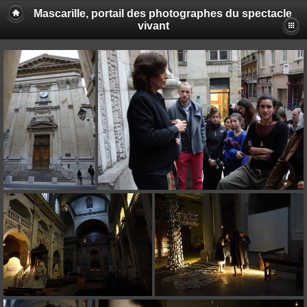
Mascarille, portail des photographes du spectacle
vivant